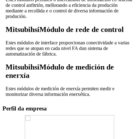
de control anfitrión, mellorando a eficiencia da produción
mediante a recollida e o control de diversa información de
produción.
Mitsubihsi
Módulo de rede de control
Estes módulos de interface proporcionan conectividade a varias
redes que se atopan en cada nivel FA dun sistema de
automatización de fábrica.
Mitsubihsi
Módulo de medición de
enerxía
Estes módulos de medición de enerxía permiten medir e
monitorizar diversa información enerxética.
Perfil da empresa