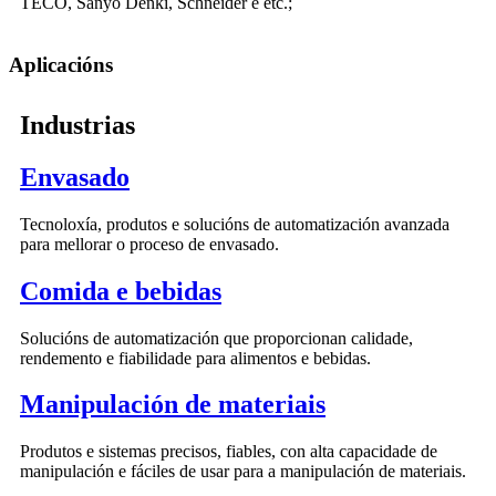
TECO, Sanyo Denki, Schneider e etc.;
Aplicacións
Industrias
Envasado
Tecnoloxía, produtos e solucións de automatización avanzada
para mellorar o proceso de envasado.
Comida e bebidas
Solucións de automatización que proporcionan calidade,
rendemento e fiabilidade para alimentos e bebidas.
Manipulación de materiais
Produtos e sistemas precisos, fiables, con alta capacidade de
manipulación e fáciles de usar para a manipulación de materiais.