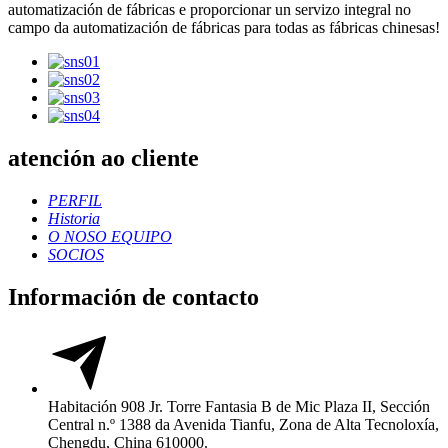
automatización de fábricas e proporcionar un servizo integral no
campo da automatización de fábricas para todas as fábricas chinesas!
atención ao cliente
PERFIL
Historia
O NOSO EQUIPO
SOCIOS
Información de contacto
Habitación 908 Jr. Torre Fantasia B de Mic Plaza II, Sección
Central n.º 1388 da Avenida Tianfu, Zona de Alta Tecnoloxía,
Chengdu, China 610000.