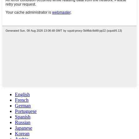
English
French
German
Portuguese
Spanish
Russian
Japanese
Korean