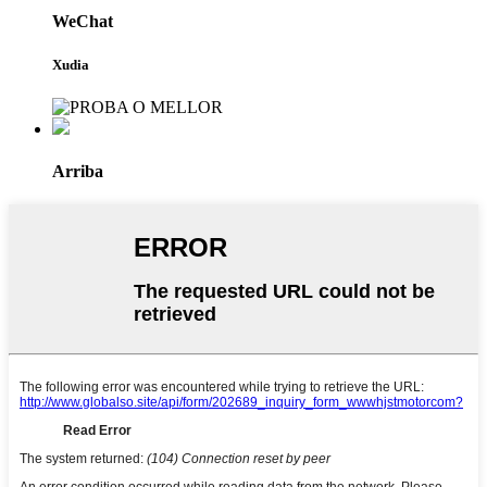
WeChat
Xudia
Arriba