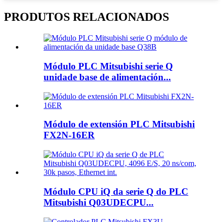
PRODUTOS RELACIONADOS
Módulo PLC Mitsubishi serie Q
unidade base de alimentación...
Módulo de extensión PLC Mitsubishi
FX2N-16ER
Módulo CPU iQ da serie Q do PLC
Mitsubishi Q03UDECPU...