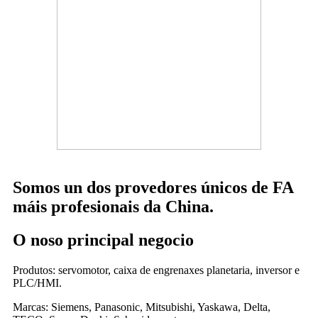
Somos un dos provedores únicos de FA
máis profesionais da China.
O noso principal negocio
Produtos: servomotor, caixa de engrenaxes planetaria, inversor e
PLC/HMI.
Marcas: Siemens, Panasonic, Mitsubishi, Yaskawa, Delta,