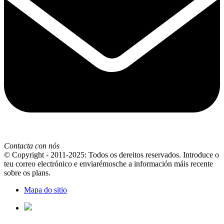
Contacta con nós
© Copyright - 2011-2025: Todos os dereitos reservados. Introduce o
teu correo electrónico e enviarémosche a información máis recente
sobre os plans.
Mapa do sitio