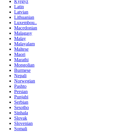
Kyrgyz
Latin
Latvian
Lithuanian
Luxembou..
Macedonian
Malagasy
Malay
Malayalam
Maltese
Maori
Marathi
Mongolian
Burmese
Nepali
Norwegian
Pashto
Persian
Punjabi
Serbian
Sesotho
Sinhala
Slovak
Slovenian
Somali