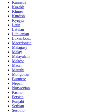
Kannada
Kazakh
Khmer
Kurdish
Kyrgyz
Latin
Latvian
Lithuanian
Luxembou..
Macedonian
Malagasy
Malay
Malayalam
Maltese
Maori
Marathi
Mongolian
Burmese
Nepali
Norwegian
Pashto
Persian
Punjabi
Serbian
Sesotho