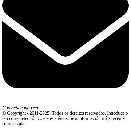
Contacta connosco
© Copyright - 2011-2025: Todos os dereitos reservados. Introduce o
teu correo electrónico e enviarémosche a información máis recente
sobre os plans.