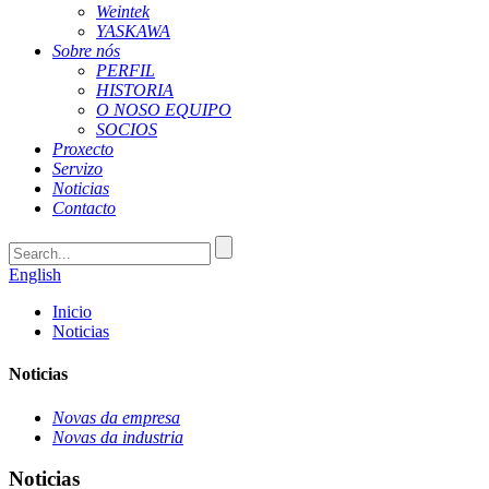
Weintek
YASKAWA
Sobre nós
PERFIL
HISTORIA
O NOSO EQUIPO
SOCIOS
Proxecto
Servizo
Noticias
Contacto
English
Inicio
Noticias
Noticias
Novas da empresa
Novas da industria
Noticias