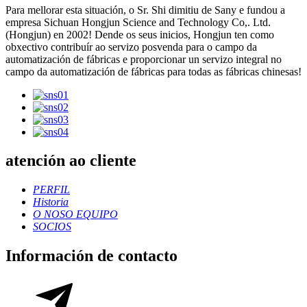
Para mellorar esta situación, o Sr. Shi dimitiu de Sany e fundou a
empresa Sichuan Hongjun Science and Technology Co,. Ltd.
(Hongjun) en 2002! Dende os seus inicios, Hongjun ten como
obxectivo contribuír ao servizo posvenda para o campo da
automatización de fábricas e proporcionar un servizo integral no
campo da automatización de fábricas para todas as fábricas chinesas!
atención ao cliente
PERFIL
Historia
O NOSO EQUIPO
SOCIOS
Información de contacto